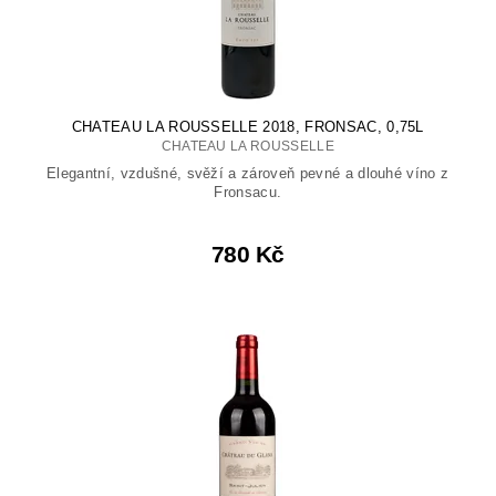
CHATEAU LA ROUSSELLE 2018, FRONSAC, 0,75L
CHATEAU LA ROUSSELLE
Elegantní, vzdušné, svěží a zároveň pevné a dlouhé víno z
Fronsacu.
780 Kč