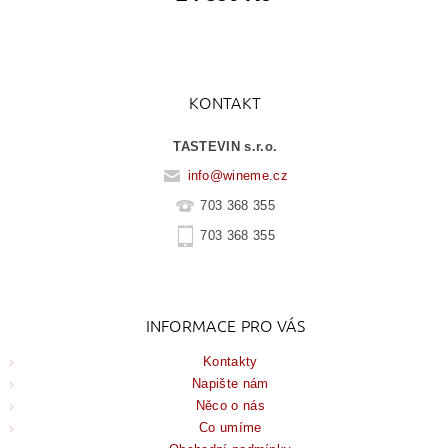
KONTAKT
TASTEVIN s.r.o.
info
@
wineme.cz
703 368 355
703 368 355
INFORMACE PRO VÁS
Kontakty
Napište nám
Něco o nás
Co umíme