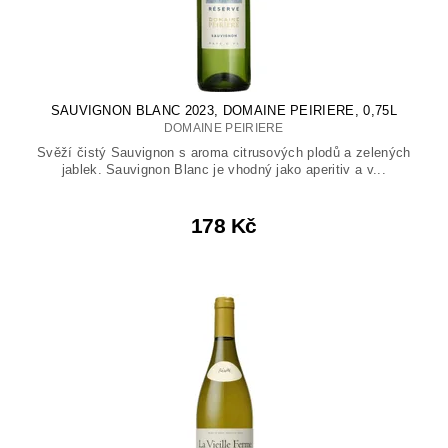
SAUVIGNON BLANC 2023, DOMAINE PEIRIERE, 0,75L
DOMAINE PEIRIERE
Svěží čistý Sauvignon s aroma citrusových plodů a zelených
jablek. Sauvignon Blanc je vhodný jako aperitiv a v...
178 Kč