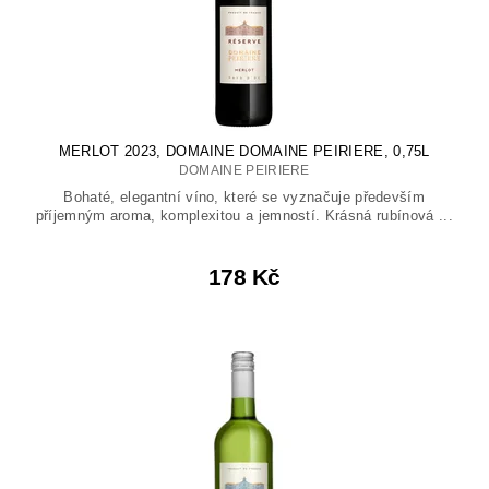
MERLOT 2023, DOMAINE DOMAINE PEIRIERE, 0,75L
DOMAINE PEIRIERE
Bohaté, elegantní víno, které se vyznačuje především
příjemným aroma, komplexitou a jemností. Krásná rubínová ...
178 Kč