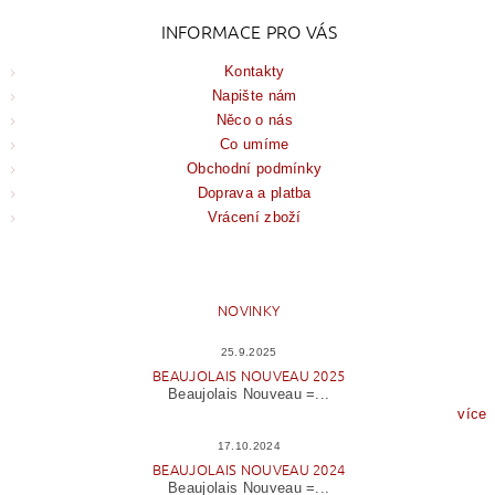
INFORMACE PRO VÁS
Kontakty
Napište nám
Něco o nás
Co umíme
Obchodní podmínky
Doprava a platba
Vrácení zboží
NOVINKY
25.9.2025
BEAUJOLAIS NOUVEAU 2025
Beaujolais Nouveau =...
více
17.10.2024
BEAUJOLAIS NOUVEAU 2024
Beaujolais Nouveau =...