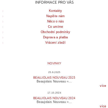
INFORMACE PRO VÁS
Kontakty
Napište nám
Něco o nás
Co umíme
Obchodní podmínky
Doprava a platba
Vrácení zboží
NOVINKY
25.9.2025
BEAUJOLAIS NOUVEAU 2025
Beaujolais Nouveau =...
více
17.10.2024
BEAUJOLAIS NOUVEAU 2024
Beaujolais Nouveau =...
více