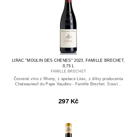
LIRAC "MOULIN DES CHENES" 2023, FAMILLE BRECHET,
0,75 L
FAMILLE BRECHET
Červené víno z Rhony, z apelace Lirac, z dílny producenta
Chateauneuf du Pape Vaudieu - Famille Brechet. Souvi...
297 Kč