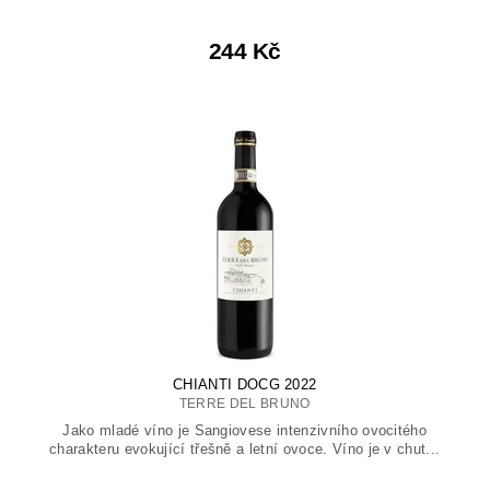
244 Kč
CHIANTI DOCG 2022
TERRE DEL BRUNO
Jako mladé víno je Sangiovese intenzivního ovocitého
charakteru evokující třešně a letní ovoce. Víno je v chut...