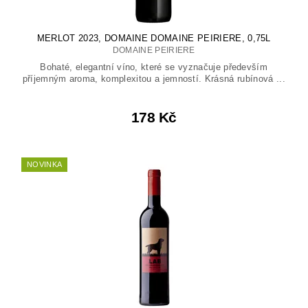
MERLOT 2023, DOMAINE DOMAINE PEIRIERE, 0,75L
DOMAINE PEIRIERE
Bohaté, elegantní víno, které se vyznačuje především
příjemným aroma, komplexitou a jemností. Krásná rubínová ...
178 Kč
NOVINKA