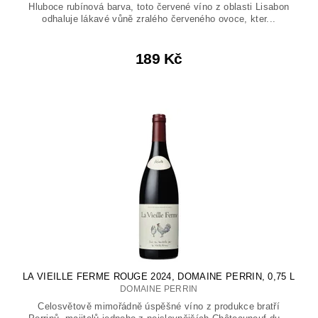
Hluboce rubínová barva, toto červené víno z oblasti Lisabon
odhaluje lákavé vůně zralého červeného ovoce, kter...
189 Kč
LA VIEILLE FERME ROUGE 2024, DOMAINE PERRIN, 0,75 L
DOMAINE PERRIN
Celosvětově mimořádně úspěšné víno z produkce bratří