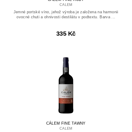
CALEM
Jemné portské víno, jehož výroba je založena na harmonii
ovocné chuti a ohnivosti destilátu v podtextu. Barva ...
335 Kč
CÁLEM FINE TAWNY
CALEM