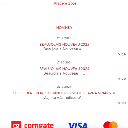
Vrácení zboží
NOVINKY
25.9.2025
BEAUJOLAIS NOUVEAU 2025
Beaujolais Nouveau =...
více
17.10.2024
BEAUJOLAIS NOUVEAU 2024
Beaujolais Nouveau =...
více
21.3.2024
KDE SE BERE PORTSKÉ VÍNO? POZNEJTE SLAVNÁ VINAŘSTVÍ
Zajímá vás, odkud př...
více