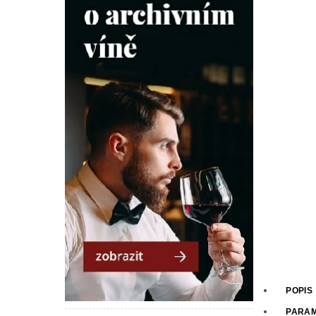
POPIS
PARA