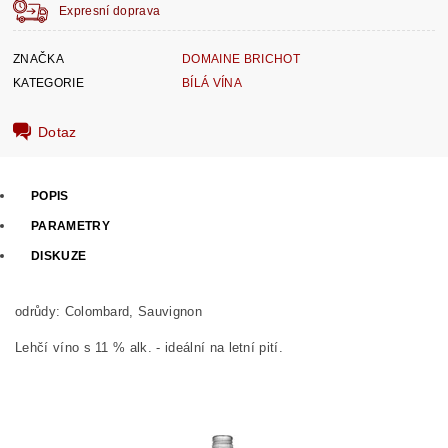
Expresní doprava
ZNAČKA
DOMAINE BRICHOT
KATEGORIE
BÍLÁ VÍNA
Dotaz
POPIS
PARAMETRY
DISKUZE
odrůdy: Colombard, Sauvignon
Lehčí víno s 11 % alk. - ideální na letní pití.