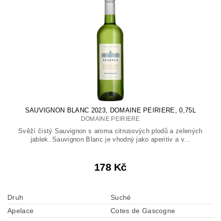
SAUVIGNON BLANC 2023, DOMAINE PEIRIERE, 0,75L
DOMAINE PEIRIERE
Svěží čistý Sauvignon s aroma citrusových plodů a zelených
jablek. Sauvignon Blanc je vhodný jako aperitiv a v...
178 Kč
Druh
Suché
Apelace
Cotes de Gascogne