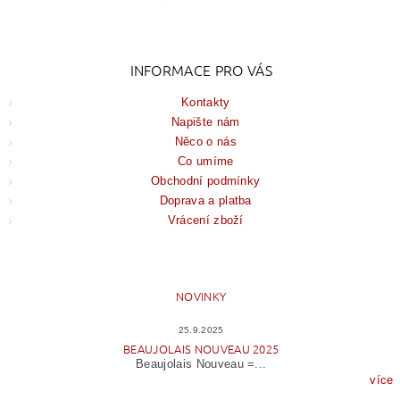
INFORMACE PRO VÁS
Kontakty
Napište nám
Něco o nás
Co umíme
Obchodní podmínky
Doprava a platba
Vrácení zboží
NOVINKY
25.9.2025
BEAUJOLAIS NOUVEAU 2025
Beaujolais Nouveau =...
více