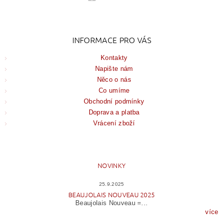
INFORMACE PRO VÁS
Kontakty
Napište nám
Něco o nás
Co umíme
Obchodní podmínky
Doprava a platba
Vrácení zboží
NOVINKY
25.9.2025
BEAUJOLAIS NOUVEAU 2025
Beaujolais Nouveau =...
více