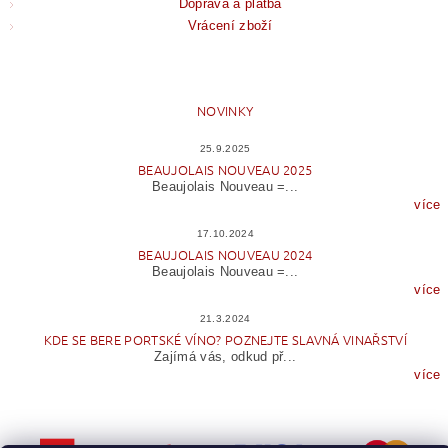
Doprava a platba
Vrácení zboží
NOVINKY
25.9.2025
BEAUJOLAIS NOUVEAU 2025
Beaujolais Nouveau =...
více
17.10.2024
BEAUJOLAIS NOUVEAU 2024
Beaujolais Nouveau =...
více
21.3.2024
KDE SE BERE PORTSKÉ VÍNO? POZNEJTE SLAVNÁ VINAŘSTVÍ
Zajímá vás, odkud př...
více