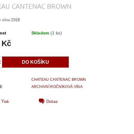
EAU CANTENAC BROWN
 víno 2018
ost
Skladem
(1 ks)
 Kč
CHATEAU CANTENAC BROWN
IE
ARCHIVNÍ ROČNÍKOVÁ VÍNA
Tisk
Dotaz