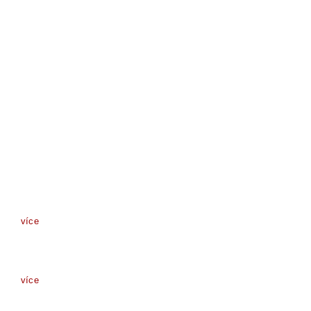
více
více