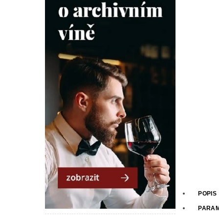
POPIS
PARA