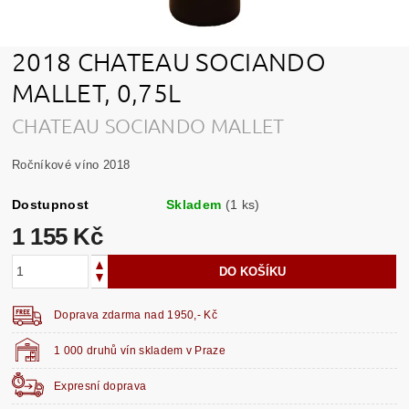
2018 CHATEAU SOCIANDO
MALLET, 0,75L
CHATEAU SOCIANDO MALLET
Ročníkové víno 2018
Dostupnost
Skladem
(1 ks)
1 155 Kč
Doprava zdarma nad 1950,- Kč
1 000 druhů vín skladem v Praze
Expresní doprava