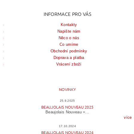
INFORMACE PRO VÁS
Kontakty
Napište nám
Něco o nás
Co umíme
Obchodní podmínky
Doprava a platba
Vrácení zboží
NOVINKY
25.9.2025
BEAUJOLAIS NOUVEAU 2025
Beaujolais Nouveau =...
více
17.10.2024
BEAUJOLAIS NOUVEAU 2024