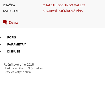
ZNAČKA
CHATEAU SOCIANDO MALLET
KATEGORIE
ARCHIVNÍ ROČNÍKOVÁ VÍNA
Dotaz
POPIS
PARAMETRY
DISKUZE
Ročníkové víno 2018
Hladina v láhvi: IN (v hrdle)
Stav etikety: dobrá