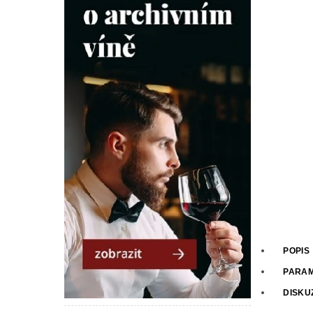
POPIS
PARA
DISKU