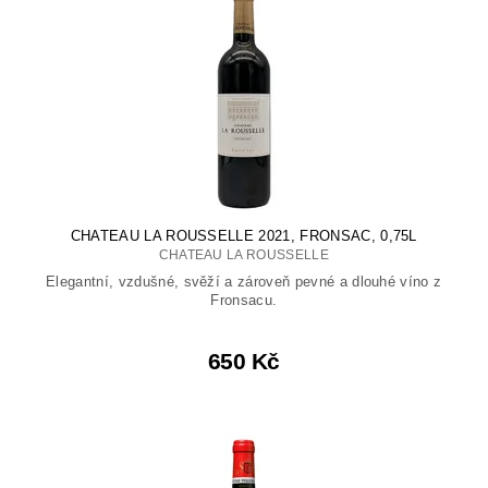
CHATEAU LA ROUSSELLE 2021, FRONSAC, 0,75L
CHATEAU LA ROUSSELLE
Elegantní, vzdušné, svěží a zároveň pevné a dlouhé víno z
Fronsacu.
650 Kč