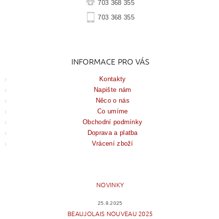
703 368 355
703 368 355
INFORMACE PRO VÁS
Kontakty
Napište nám
Něco o nás
Co umíme
Obchodní podmínky
Doprava a platba
Vrácení zboží
NOVINKY
25.9.2025
BEAUJOLAIS NOUVEAU 2025