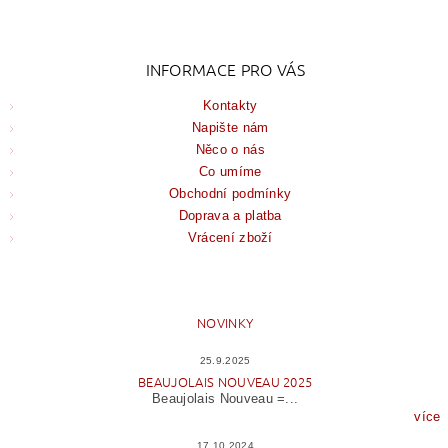
INFORMACE PRO VÁS
Kontakty
Napište nám
Něco o nás
Co umíme
Obchodní podmínky
Doprava a platba
Vrácení zboží
NOVINKY
25.9.2025
BEAUJOLAIS NOUVEAU 2025
Beaujolais Nouveau =...
více
17.10.2024