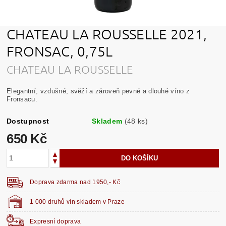
CHATEAU LA ROUSSELLE 2021,
FRONSAC, 0,75L
CHATEAU LA ROUSSELLE
Elegantní, vzdušné, svěží a zároveň pevné a dlouhé víno z
Fronsacu.
Dostupnost
Skladem
(48 ks)
650 Kč
Doprava zdarma nad 1950,- Kč
1 000 druhů vín skladem v Praze
Expresní doprava