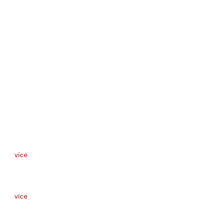
více
více