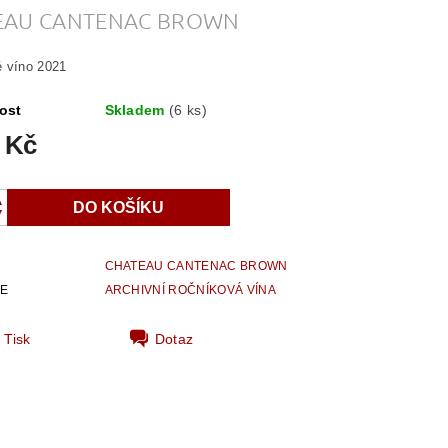
EAU CANTENAC BROWN
 víno 2021
ost
Skladem
(6 ks)
 Kč
CHATEAU CANTENAC BROWN
IE
ARCHIVNÍ ROČNÍKOVÁ VÍNA
Tisk
Dotaz