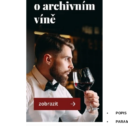
POPIS
PARA