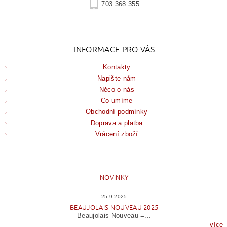
703 368 355
INFORMACE PRO VÁS
Kontakty
Napište nám
Něco o nás
Co umíme
Obchodní podmínky
Doprava a platba
Vrácení zboží
NOVINKY
25.9.2025
BEAUJOLAIS NOUVEAU 2025
Beaujolais Nouveau =...
více