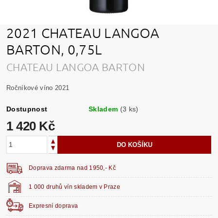
2021 CHATEAU LANGOA
BARTON, 0,75L
CHATEAU LANGOA BARTON
Ročníkové víno 2021
Dostupnost
Skladem
(3 ks)
1 420 Kč
Doprava zdarma nad 1950,- Kč
1 000 druhů vín skladem v Praze
Expresní doprava