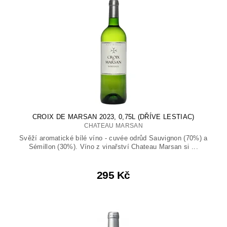
CROIX DE MARSAN 2023, 0,75L (DŘÍVE LESTIAC)
CHATEAU MARSAN
Svěží aromatické bílé víno - cuvée odrůd Sauvignon (70%) a
Sémillon (30%). Víno z vinařství Chateau Marsan si ...
295 Kč