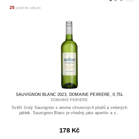
25
položek celkem
SAUVIGNON BLANC 2023, DOMAINE PEIRIERE, 0,75L
DOMAINE PEIRIERE
Svěží čistý Sauvignon s aroma citrusových plodů a zelených
jablek. Sauvignon Blanc je vhodný jako aperitiv a v...
178 Kč