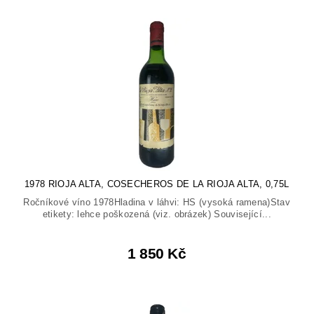
1978 RIOJA ALTA, COSECHEROS DE LA RIOJA ALTA, 0,75L
Ročníkové víno 1978Hladina v láhvi: HS (vysoká ramena)Stav
etikety: lehce poškozená (viz. obrázek) Související...
1 850 Kč