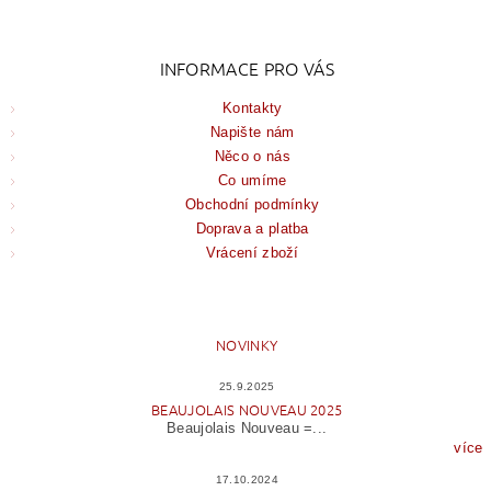
INFORMACE PRO VÁS
Kontakty
Napište nám
Něco o nás
Co umíme
Obchodní podmínky
Doprava a platba
Vrácení zboží
NOVINKY
25.9.2025
BEAUJOLAIS NOUVEAU 2025
Beaujolais Nouveau =...
více
17.10.2024