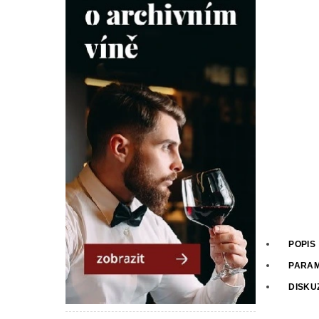
POPIS
PARA
DISKU