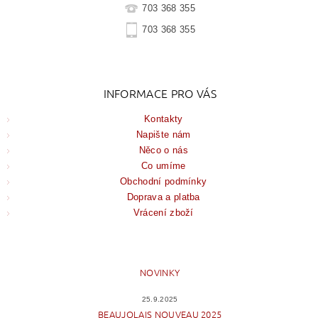
703 368 355
703 368 355
INFORMACE PRO VÁS
Kontakty
Napište nám
Něco o nás
Co umíme
Obchodní podmínky
Doprava a platba
Vrácení zboží
NOVINKY
25.9.2025
BEAUJOLAIS NOUVEAU 2025