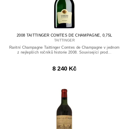
2008 TAITTINGER COMTES DE CHAMPAGNE, 0,75L
TAITTINGER
Raritní Champagne Taittinger Comtes de Champagne v jednom
z nejlepších ročníků historie 2008. Související prod...
8 240 Kč