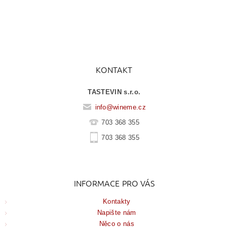
KONTAKT
TASTEVIN s.r.o.
info
@
wineme.cz
703 368 355
703 368 355
INFORMACE PRO VÁS
Kontakty
Napište nám
Něco o nás