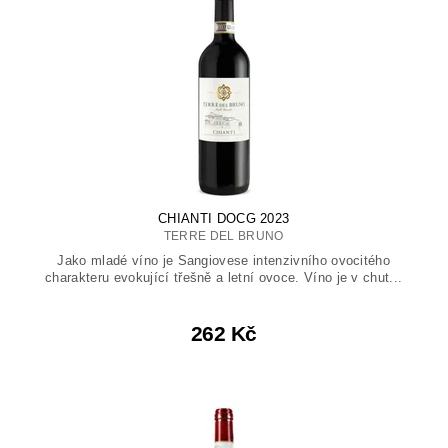
CHIANTI DOCG 2023
TERRE DEL BRUNO
Jako mladé víno je Sangiovese intenzivního ovocitého
charakteru evokující třešně a letní ovoce. Víno je v chut...
262 Kč