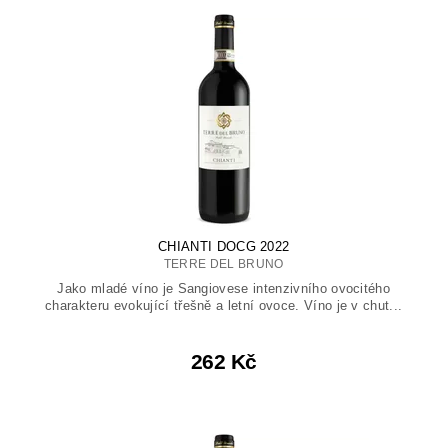
CHIANTI DOCG 2022
TERRE DEL BRUNO
Jako mladé víno je Sangiovese intenzivního ovocitého
charakteru evokující třešně a letní ovoce. Víno je v chut...
262 Kč