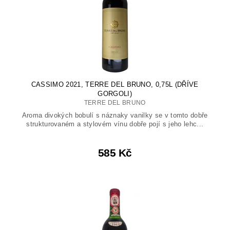
CASSIMO 2021, TERRE DEL BRUNO, 0,75L (DŘÍVE
GORGOLI)
TERRE DEL BRUNO
Aroma divokých bobulí s náznaky vanilky se v tomto dobře
strukturovaném a stylovém vínu dobře pojí s jeho lehc...
585 Kč