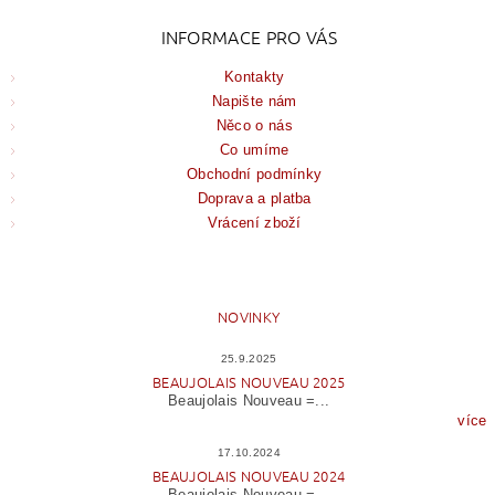
INFORMACE PRO VÁS
Kontakty
Napište nám
Něco o nás
Co umíme
Obchodní podmínky
Doprava a platba
Vrácení zboží
NOVINKY
25.9.2025
BEAUJOLAIS NOUVEAU 2025
Beaujolais Nouveau =...
více
17.10.2024
BEAUJOLAIS NOUVEAU 2024
Beaujolais Nouveau =...