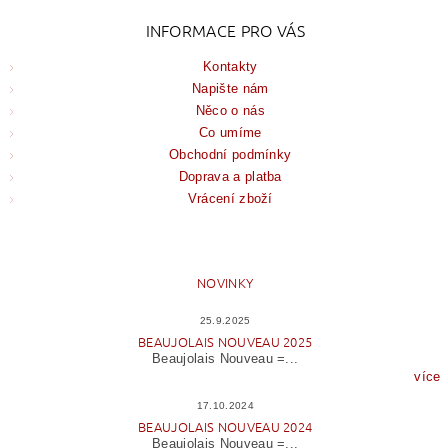
INFORMACE PRO VÁS
Kontakty
Napište nám
Něco o nás
Co umíme
Obchodní podmínky
Doprava a platba
Vrácení zboží
NOVINKY
25.9.2025
BEAUJOLAIS NOUVEAU 2025
Beaujolais Nouveau =...
více
17.10.2024
BEAUJOLAIS NOUVEAU 2024
Beaujolais Nouveau =...