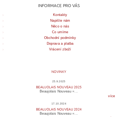
INFORMACE PRO VÁS
Kontakty
Napište nám
Něco o nás
Co umíme
Obchodní podmínky
Doprava a platba
Vrácení zboží
NOVINKY
25.9.2025
BEAUJOLAIS NOUVEAU 2025
Beaujolais Nouveau =...
více
17.10.2024
BEAUJOLAIS NOUVEAU 2024
Beaujolais Nouveau =...