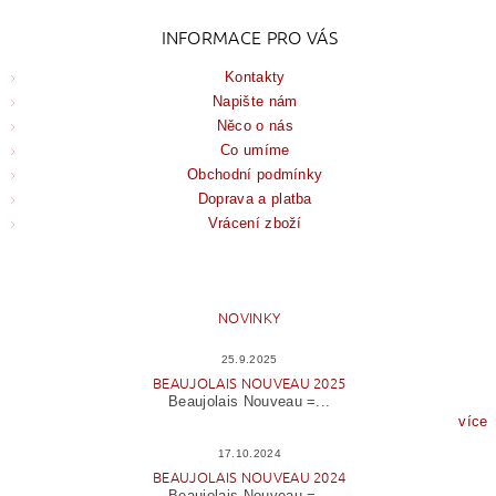
INFORMACE PRO VÁS
Kontakty
Napište nám
Něco o nás
Co umíme
Obchodní podmínky
Doprava a platba
Vrácení zboží
NOVINKY
25.9.2025
BEAUJOLAIS NOUVEAU 2025
Beaujolais Nouveau =...
více
17.10.2024
BEAUJOLAIS NOUVEAU 2024
Beaujolais Nouveau =...