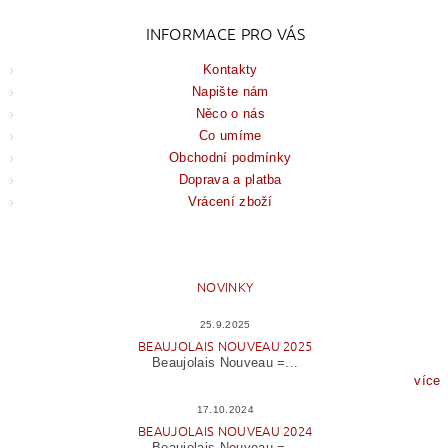
INFORMACE PRO VÁS
Kontakty
Napište nám
Něco o nás
Co umíme
Obchodní podmínky
Doprava a platba
Vrácení zboží
NOVINKY
25.9.2025
BEAUJOLAIS NOUVEAU 2025
Beaujolais Nouveau =...
více
17.10.2024
BEAUJOLAIS NOUVEAU 2024
Beaujolais Nouveau =...