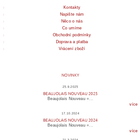
Kontakty
Napište nám
Něco o nás
Co umíme
Obchodní podmínky
Doprava a platba
Vrácení zboží
NOVINKY
25.9.2025
BEAUJOLAIS NOUVEAU 2025
Beaujolais Nouveau =...
více
17.10.2024
BEAUJOLAIS NOUVEAU 2024
Beaujolais Nouveau =...
více
21.3.2024