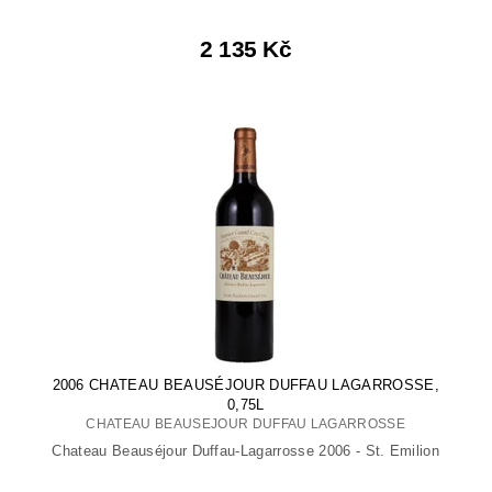
2 135 Kč
2006 CHATEAU BEAUSÉJOUR DUFFAU LAGARROSSE,
0,75L
CHATEAU BEAUSEJOUR DUFFAU LAGARROSSE
Chateau Beauséjour Duffau-Lagarrosse 2006 - St. Emilion