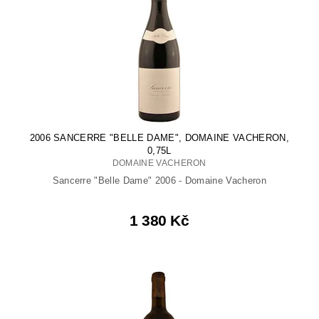
2006 SANCERRE "BELLE DAME", DOMAINE VACHERON,
0,75L
DOMAINE VACHERON
Sancerre "Belle Dame" 2006 - Domaine Vacheron
1 380 Kč