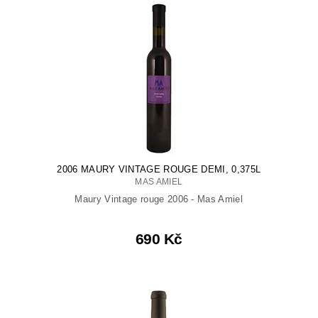
2006 MAURY VINTAGE ROUGE DEMI, 0,375L
MAS AMIEL
Maury Vintage rouge 2006 - Mas Amiel
690 Kč