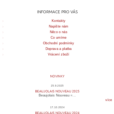
INFORMACE PRO VÁS
Kontakty
Napište nám
Něco o nás
Co umíme
Obchodní podmínky
Doprava a platba
Vrácení zboží
NOVINKY
25.9.2025
BEAUJOLAIS NOUVEAU 2025
Beaujolais Nouveau =...
více
17.10.2024
BEAUJOLAIS NOUVEAU 2024