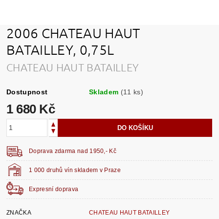
2006 CHATEAU HAUT
BATAILLEY, 0,75L
CHATEAU HAUT BATAILLEY
Dostupnost
Skladem
(11 ks)
1 680 Kč
Doprava zdarma nad 1950,- Kč
1 000 druhů vín skladem v Praze
Expresní doprava
ZNAČKA
CHATEAU HAUT BATAILLEY