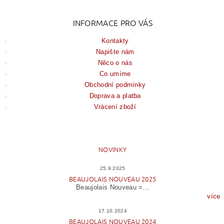
INFORMACE PRO VÁS
Kontakty
Napište nám
Něco o nás
Co umíme
Obchodní podmínky
Doprava a platba
Vrácení zboží
NOVINKY
25.9.2025
BEAUJOLAIS NOUVEAU 2025
Beaujolais Nouveau =...
více
17.10.2024
BEAUJOLAIS NOUVEAU 2024