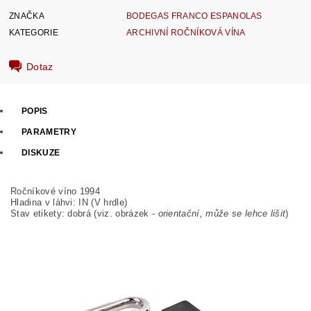
ZNAČKA
BODEGAS FRANCO ESPANOLAS
KATEGORIE
ARCHIVNÍ ROČNÍKOVÁ VÍNA
Dotaz
POPIS
PARAMETRY
DISKUZE
Ročníkové víno 1994
Hladina v láhvi: IN (V hrdle)
Stav etikety: dobrá
(viz. obrázek -
orientační, může se lehce lišit
)