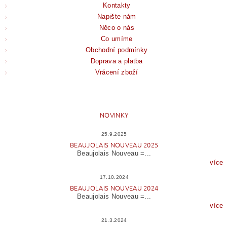
Kontakty
Napište nám
Něco o nás
Co umíme
Obchodní podmínky
Doprava a platba
Vrácení zboží
NOVINKY
25.9.2025
BEAUJOLAIS NOUVEAU 2025
Beaujolais Nouveau =...
více
17.10.2024
BEAUJOLAIS NOUVEAU 2024
Beaujolais Nouveau =...
více
21.3.2024