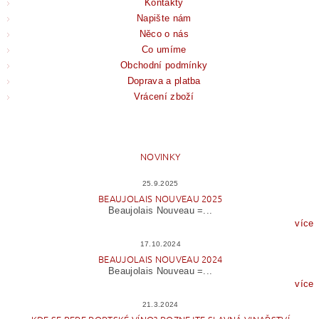
Kontakty
Napište nám
Něco o nás
Co umíme
Obchodní podmínky
Doprava a platba
Vrácení zboží
NOVINKY
25.9.2025
BEAUJOLAIS NOUVEAU 2025
Beaujolais Nouveau =...
více
17.10.2024
BEAUJOLAIS NOUVEAU 2024
Beaujolais Nouveau =...
více
21.3.2024