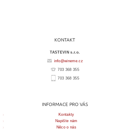
KONTAKT
TASTEVIN s.r.o.
info
@
wineme.cz
703 368 355
703 368 355
INFORMACE PRO VÁS
Kontakty
Napište nám
Něco o nás