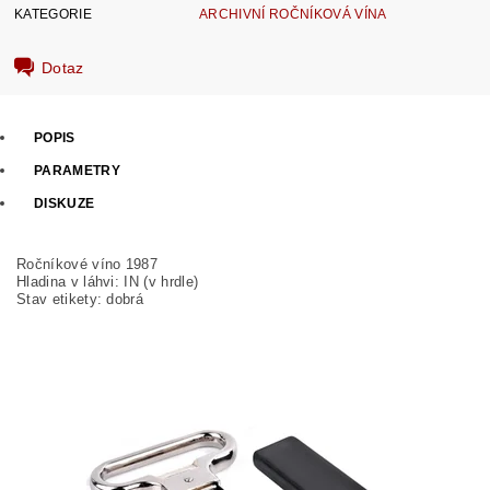
KATEGORIE
ARCHIVNÍ ROČNÍKOVÁ VÍNA
Dotaz
POPIS
PARAMETRY
DISKUZE
Ročníkové víno 1987
Hladina v láhvi: IN (v hrdle)
Stav etikety: dobrá