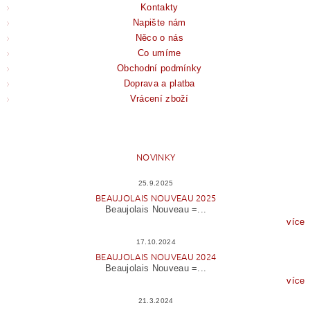
Kontakty
Napište nám
Něco o nás
Co umíme
Obchodní podmínky
Doprava a platba
Vrácení zboží
NOVINKY
25.9.2025
BEAUJOLAIS NOUVEAU 2025
Beaujolais Nouveau =...
více
17.10.2024
BEAUJOLAIS NOUVEAU 2024
Beaujolais Nouveau =...
více
21.3.2024