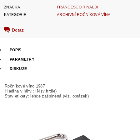
ZNAČKA
FRANCESCO RINALDI
KATEGORIE
ARCHIVNÍ ROČNÍKOVÁ VÍNA
Dotaz
POPIS
PARAMETRY
DISKUZE
Ročníkové víno 1987
Hladina v láhvi: IN (v hrdle)
Stav etikety: lehce zašpiněná (viz. obrázek)