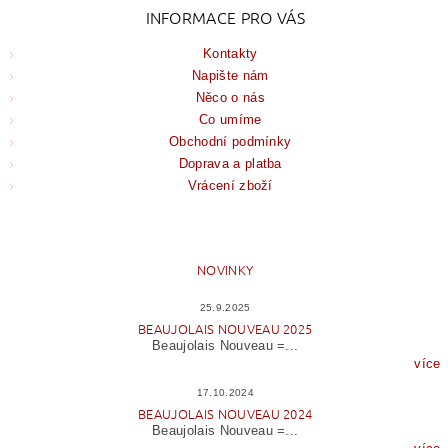
INFORMACE PRO VÁS
Kontakty
Napište nám
Něco o nás
Co umíme
Obchodní podmínky
Doprava a platba
Vrácení zboží
NOVINKY
25.9.2025
BEAUJOLAIS NOUVEAU 2025
Beaujolais Nouveau =...
více
17.10.2024
BEAUJOLAIS NOUVEAU 2024
Beaujolais Nouveau =...