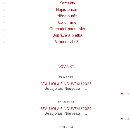
Kontakty
Napište nám
Něco o nás
Co umíme
Obchodní podmínky
Doprava a platba
Vrácení zboží
NOVINKY
25.9.2025
BEAUJOLAIS NOUVEAU 2025
Beaujolais Nouveau =...
více
17.10.2024
BEAUJOLAIS NOUVEAU 2024
Beaujolais Nouveau =...
více
21.3.2024