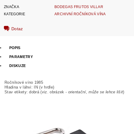
ZNAČKA
BODEGAS FRUTOS VILLAR
KATEGORIE
ARCHIVNÍ ROČNÍKOVÁ VÍNA
Dotaz
POPIS
PARAMETRY
DISKUZE
Ročníkové víno 1985
Hladina v láhvi: IN (v hrdle)
Stav etikety: dobrá (viz. obrázek -
orientační, může se lehce lišit
)