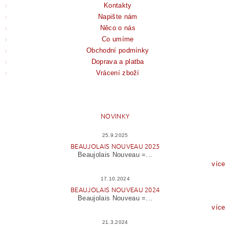
Kontakty
Napište nám
Něco o nás
Co umíme
Obchodní podmínky
Doprava a platba
Vrácení zboží
NOVINKY
25.9.2025
BEAUJOLAIS NOUVEAU 2025
Beaujolais Nouveau =...
více
17.10.2024
BEAUJOLAIS NOUVEAU 2024
Beaujolais Nouveau =...
více
21.3.2024