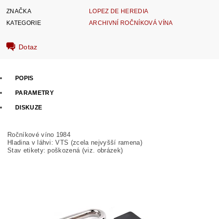
ZNAČKA
LOPEZ DE HEREDIA
KATEGORIE
ARCHIVNÍ ROČNÍKOVÁ VÍNA
Dotaz
POPIS
PARAMETRY
DISKUZE
Ročníkové víno 1984
Hladina v láhvi: VTS (zcela nejvyšší ramena)
Stav etikety: poškozená
(viz. obrázek)