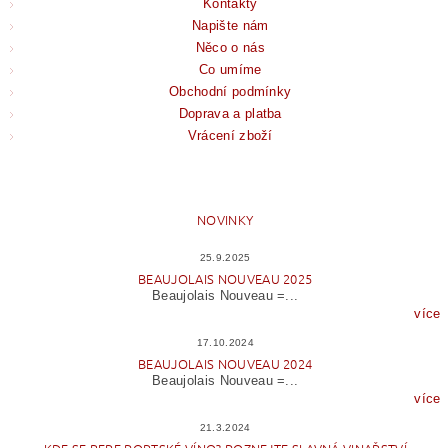
Kontakty
Napište nám
Něco o nás
Co umíme
Obchodní podmínky
Doprava a platba
Vrácení zboží
NOVINKY
25.9.2025
BEAUJOLAIS NOUVEAU 2025
Beaujolais Nouveau =...
více
17.10.2024
BEAUJOLAIS NOUVEAU 2024
Beaujolais Nouveau =...
více
21.3.2024