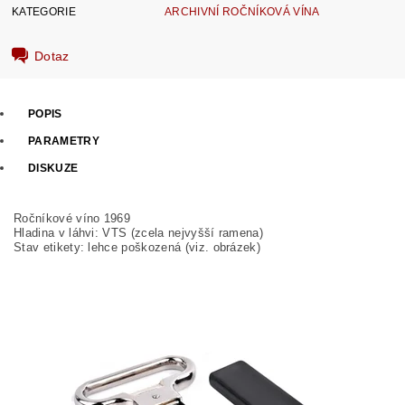
KATEGORIE
ARCHIVNÍ ROČNÍKOVÁ VÍNA
Dotaz
POPIS
PARAMETRY
DISKUZE
Ročníkové víno 1969
Hladina v láhvi: VTS (zcela nejvyšší ramena)
Stav etikety: lehce poškozená (viz. obrázek)