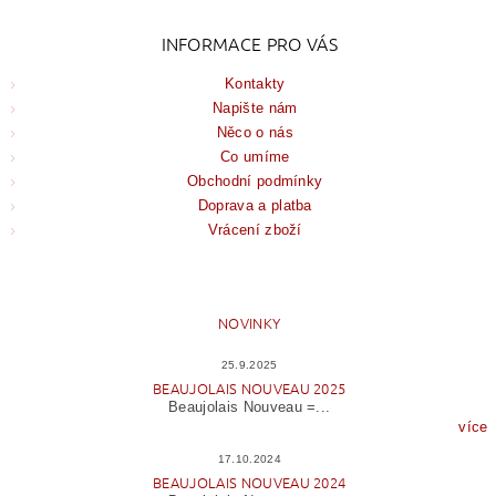
INFORMACE PRO VÁS
Kontakty
Napište nám
Něco o nás
Co umíme
Obchodní podmínky
Doprava a platba
Vrácení zboží
NOVINKY
25.9.2025
BEAUJOLAIS NOUVEAU 2025
Beaujolais Nouveau =...
více
17.10.2024
BEAUJOLAIS NOUVEAU 2024