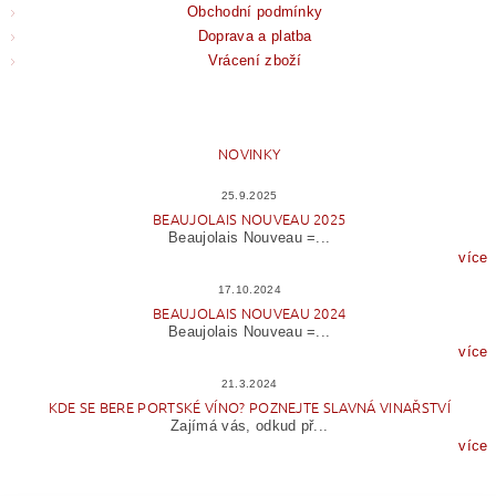
Obchodní podmínky
Doprava a platba
Vrácení zboží
NOVINKY
25.9.2025
BEAUJOLAIS NOUVEAU 2025
Beaujolais Nouveau =...
více
17.10.2024
BEAUJOLAIS NOUVEAU 2024
Beaujolais Nouveau =...
více
21.3.2024
KDE SE BERE PORTSKÉ VÍNO? POZNEJTE SLAVNÁ VINAŘSTVÍ
Zajímá vás, odkud př...
více