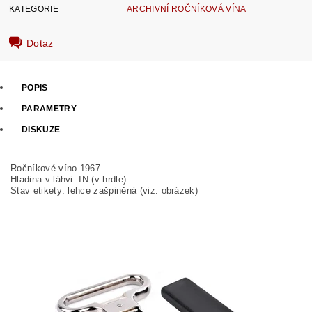
KATEGORIE
ARCHIVNÍ ROČNÍKOVÁ VÍNA
Dotaz
POPIS
PARAMETRY
DISKUZE
Ročníkové víno 1967
Hladina v láhvi: IN (v hrdle)
Stav etikety: lehce zašpiněná (viz. obrázek)