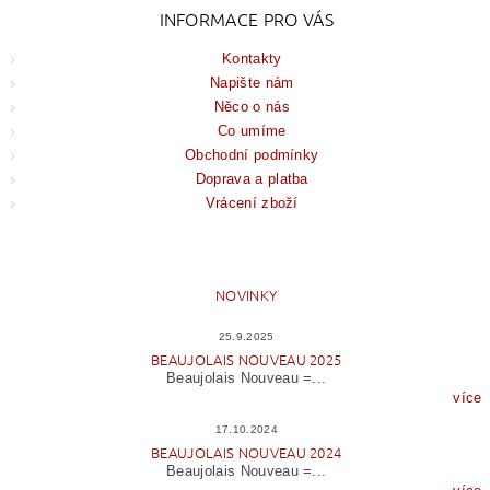
INFORMACE PRO VÁS
Kontakty
Napište nám
Něco o nás
Co umíme
Obchodní podmínky
Doprava a platba
Vrácení zboží
NOVINKY
25.9.2025
BEAUJOLAIS NOUVEAU 2025
Beaujolais Nouveau =...
více
17.10.2024
BEAUJOLAIS NOUVEAU 2024
Beaujolais Nouveau =...