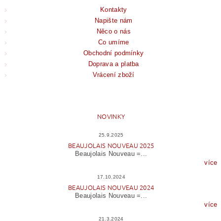
Kontakty
Napište nám
Něco o nás
Co umíme
Obchodní podmínky
Doprava a platba
Vrácení zboží
NOVINKY
25.9.2025
BEAUJOLAIS NOUVEAU 2025
Beaujolais Nouveau =...
více
17.10.2024
BEAUJOLAIS NOUVEAU 2024
Beaujolais Nouveau =...
více
21.3.2024