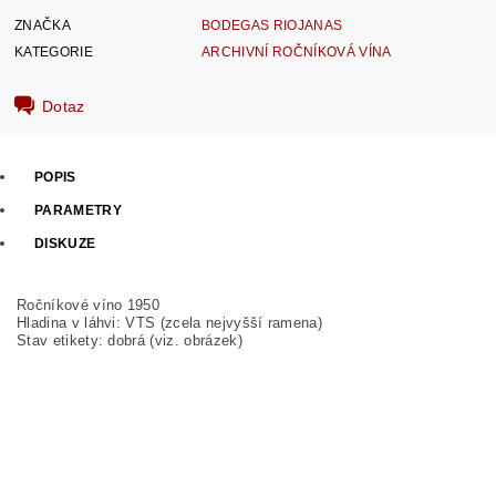
ZNAČKA
BODEGAS RIOJANAS
KATEGORIE
ARCHIVNÍ ROČNÍKOVÁ VÍNA
Dotaz
POPIS
PARAMETRY
DISKUZE
Ročníkové víno 1950
Hladina v láhvi: VTS (zcela nejvyšší ramena)
Stav etikety: dobrá (viz. obrázek)