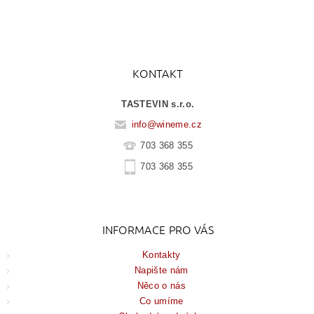
KONTAKT
TASTEVIN s.r.o.
info
@
wineme.cz
703 368 355
703 368 355
INFORMACE PRO VÁS
Kontakty
Napište nám
Něco o nás
Co umíme