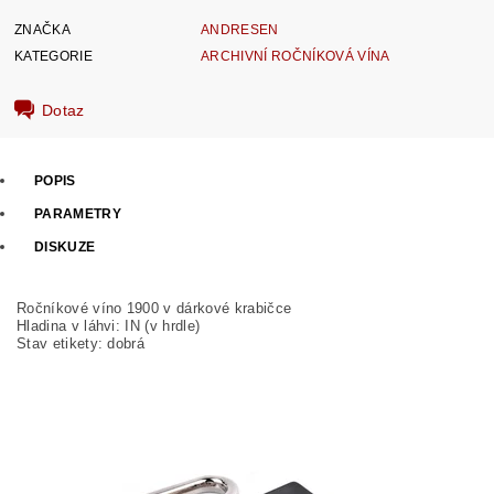
ZNAČKA
ANDRESEN
KATEGORIE
ARCHIVNÍ ROČNÍKOVÁ VÍNA
Dotaz
POPIS
PARAMETRY
DISKUZE
Ročníkové víno 1900 v dárkové krabičce
Hladina v láhvi: IN (v hrdle)
Stav etikety: dobrá