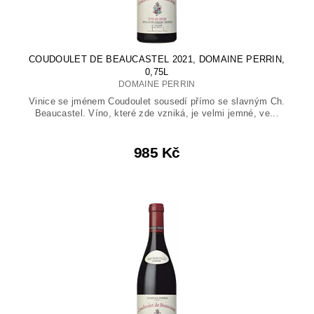
COUDOULET DE BEAUCASTEL 2021, DOMAINE PERRIN,
0,75L
DOMAINE PERRIN
Vinice se jménem Coudoulet sousedí přímo se slavným Ch.
Beaucastel. Víno, které zde vzniká, je velmi jemné, ve...
985 Kč