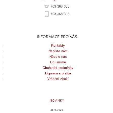
703 368 355
703 368 355
INFORMACE PRO VÁS
Kontakty
Napište nám
Něco o nás
Co umíme
Obchodní podmínky
Doprava a platba
Vrácení zboží
NOVINKY
25.9.2025