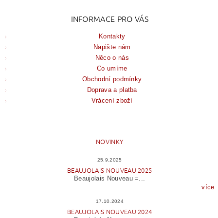
INFORMACE PRO VÁS
Kontakty
Napište nám
Něco o nás
Co umíme
Obchodní podmínky
Doprava a platba
Vrácení zboží
NOVINKY
25.9.2025
BEAUJOLAIS NOUVEAU 2025
Beaujolais Nouveau =...
více
17.10.2024
BEAUJOLAIS NOUVEAU 2024