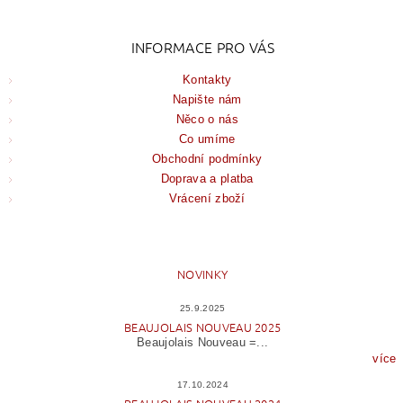
INFORMACE PRO VÁS
Kontakty
Napište nám
Něco o nás
Co umíme
Obchodní podmínky
Doprava a platba
Vrácení zboží
NOVINKY
25.9.2025
BEAUJOLAIS NOUVEAU 2025
Beaujolais Nouveau =...
více
17.10.2024